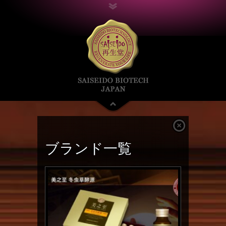
ブランド一覧